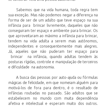
Sabemos que na vida humana, toda regra tem
sua exceção. Mas não podemos negar a diferença na
forma de ser de um adulto que teve espaço na sua
infância para brincar livremente, daqueles que não
conseguiram ter espaço e ambiente para brincar. Os
que aproveitaram ao máximo a infância para brincar,
tendem na vida adulta a serem mais autônomos,
independentes e consequentemente mais alegres.
Já, aqueles que não puderam ter espaço para
brincar na infância, quando adultas tendem às
posturas rígidas, controle e manipulação de terceiros
e dificuldade na autonomia.
A busca das pessoas por auto-ajuda ou fórmulas
mágicas de felicidade, em que nomeiam alguém para
motivá-los de fora para dentro, é o resultado de
infâncias roubadas no passado. São adultos que se
estabelecem no mundo com muita dependência
afetiva e intelectual e esperam muito dos outros.