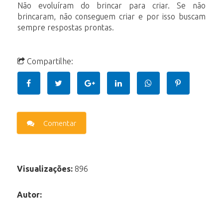
Não evoluíram do brincar para criar. Se não
brincaram, não conseguem criar e por isso buscam
sempre respostas prontas.
Compartilhe:
Comentar
Visualizações:
896
Autor: