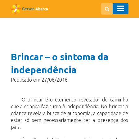
Brincar – o sintoma da
independência
Publicado em 27/06/2016
O brincar é o elemento revelador do caminho
que a criança faz rumo à independência. No brincar a
criança revela a busca de autonomia, a capacidade de
estar só sem necessariamente ter a presença dos
pais.