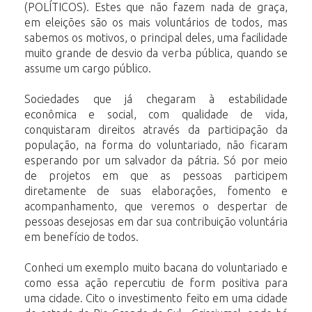
(POLÍTICOS). Estes que não fazem nada de graça,
em eleições são os mais voluntários de todos, mas
sabemos os motivos, o principal deles, uma facilidade
muito grande de desvio da verba pública, quando se
assume um cargo público.
Sociedades que já chegaram à estabilidade
econômica e social, com qualidade de vida,
conquistaram direitos através da participação da
população, na forma do voluntariado, não ficaram
esperando por um salvador da pátria. Só por meio
de projetos em que as pessoas participem
diretamente de suas elaborações, fomento e
acompanhamento, que veremos o despertar de
pessoas desejosas em dar sua contribuição voluntária
em benefício de todos.
Conheci um exemplo muito bacana do voluntariado e
como essa ação repercutiu de form positiva para
uma cidade. Cito o investimento feito em uma cidade