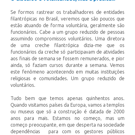
Se formos rastrear os trabalhadores de entidades
filantrópicas no Brasil, veremos que são poucos que
estão atuando de forma voluntária, geralmente são
funcionários. Cabe a um grupo reduzido de pessoas
assumindo compromissos voluntários. Uma diretora
de uma creche filantrópica dizia-me que os
funcionários da creche só participavam de atividades
aos finais de semana se fossem remunerados, e pior
ainda, só faziam cursos durante a semana. Vemos
este fenômeno acontecendo em muitas instituições
religiosas e comunidades. Um grupo reduzido de
voluntários.
Tudo bem que temos apenas quinhentos anos.
Quando visitamos países da Europa, vamos a templos
ou museus que só a construção é datada de 2000
anos para mais. Estamos no começo, mas um
começo preocupante, em que desperta na sociedade
dependências para com os gestores públicos