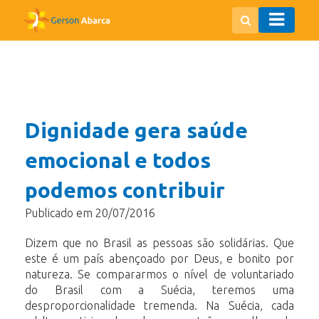
Dignidade gera saúde
emocional e todos
podemos contribuir
Publicado em 20/07/2016
Dizem que no Brasil as pessoas são solidárias. Que
este é um país abençoado por Deus, e bonito por
natureza. Se compararmos o nível de voluntariado
do Brasil com a Suécia, teremos uma
desproporcionalidade tremenda. Na Suécia, cada