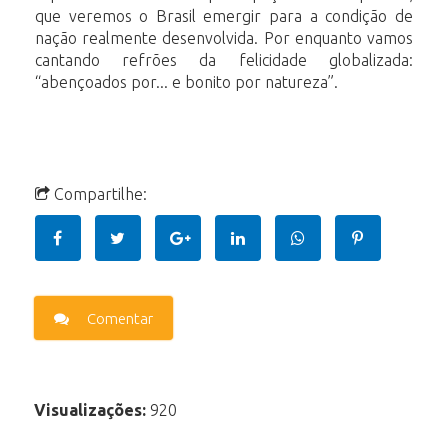
que veremos o Brasil emergir para a condição de
nação realmente desenvolvida. Por enquanto vamos
cantando refrões da felicidade globalizada:
“abençoados por... e bonito por natureza”.
Compartilhe:
Comentar
Visualizações:
920