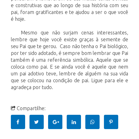
e construtivas que ao longo de sua história com seu
pai, foram gratificantes e te ajudou a ser o que você
é hoje.
Mesmo que não surjam cenas interessantes,
lembre que hoje você existe graças à semente de
seu Pai que te gerou. Caso não tenha o Pai biológico,
por ter sido adotado, é sempre bom lembrar que Pai
também é uma referência simbólica. Aquele que se
coloca como pai. E se ainda você é aquele que nem
um pai adotivo teve, lembre de alguém na sua vida
que se colocou na condição de pai. Ligue para ele e
agradeça por tudo.
Compartilhe: