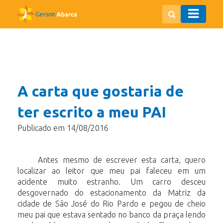
A carta que gostaria de
ter escrito a meu PAI
Publicado em 14/08/2016
Antes mesmo de escrever esta carta, quero
localizar ao leitor que meu pai faleceu em um
acidente muito estranho. Um carro desceu
desgovernado do estacionamento da Matriz da
cidade de São José do Rio Pardo e pegou de cheio
meu pai que estava sentado no banco da praça lendo