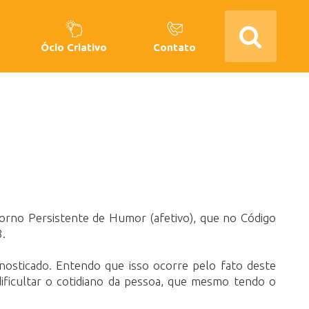
Ócio Criativo
Contato
orno Persistente de Humor (afetivo), que no Código
8.
nosticado. Entendo que isso ocorre pelo fato deste
ificultar o cotidiano da pessoa, que mesmo tendo o