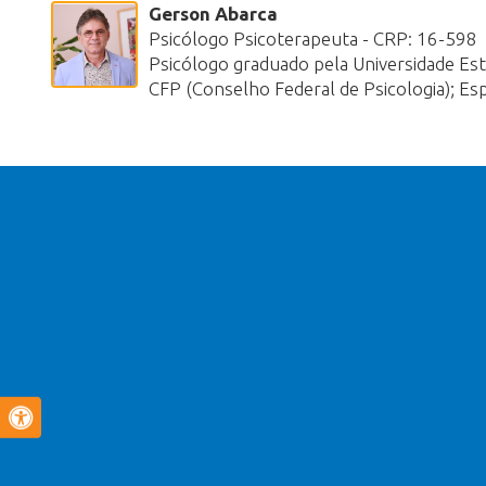
Gerson Abarca
Psicólogo Psicoterapeuta - CRP: 16-598
Psicólogo graduado pela Universidade Esta
CFP (Conselho Federal de Psicologia); E