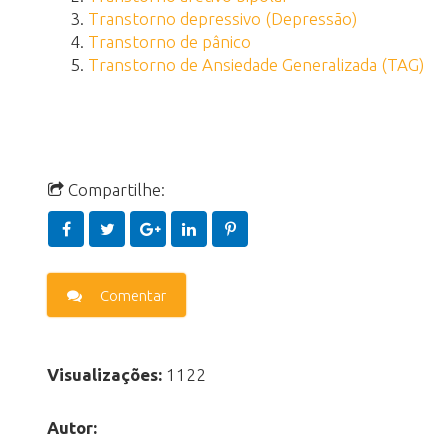
Transtorno depressivo (Depressão)
Transtorno de pânico
Transtorno de Ansiedade Generalizada (TAG)
Compartilhe:
Comentar
Visualizações:
1122
Autor: