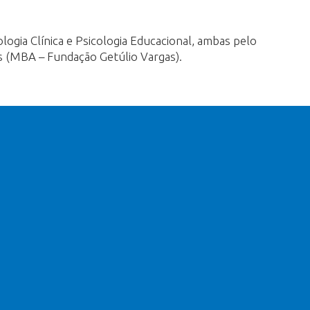
logia Clínica e Psicologia Educacional, ambas pelo
s (MBA – Fundação Getúlio Vargas).