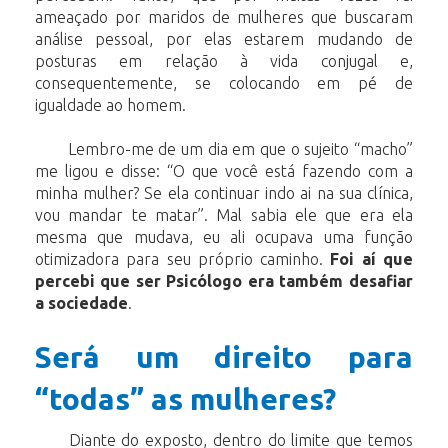
ameaçado por maridos de mulheres que buscaram
análise pessoal, por elas estarem mudando de
posturas em relação à vida conjugal e,
consequentemente, se colocando em pé de
igualdade ao homem.
Lembro-me de um dia em que o sujeito “macho”
me ligou e disse: “O que você está fazendo com a
minha mulher? Se ela continuar indo ai na sua clínica,
vou mandar te matar”. Mal sabia ele que era ela
mesma que mudava, eu ali ocupava uma função
otimizadora para seu próprio caminho.
Foi aí que
percebi que ser Psicólogo era também desafiar
a sociedade
.
Será um direito para
“todas” as mulheres?
Diante do exposto, dentro do limite que temos