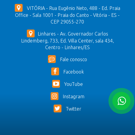
VITÓRIA - Rua Eugênio Neto, 488 - Ed. Praia
Office - Sala 1001 - Praia do Canto - Vitória - ES -
CEP 29055-270
Linhares - Av. Governador Carlos
Lindemberg, 733, Ed. Villa Center, sala 434,
Centro - Linhares/ES
Fale conosco
Facebook
YouTube
Instagram
Twitter