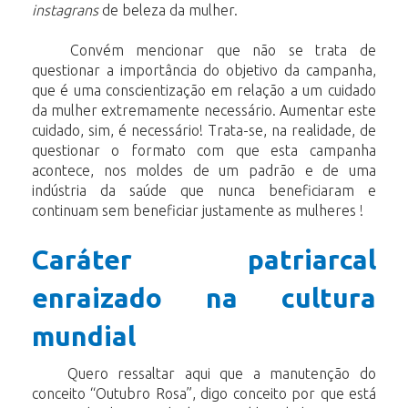
instagrans
de beleza da mulher.
Convém mencionar que não se trata de
questionar a importância do objetivo da campanha,
que é uma conscientização em relação a um cuidado
da mulher extremamente necessário. Aumentar este
cuidado, sim, é necessário! Trata-se, na realidade, de
questionar o formato com que esta campanha
acontece, nos moldes de um padrão e de uma
indústria da saúde que nunca beneficiaram e
continuam sem beneficiar justamente as mulheres !
Caráter patriarcal
enraizado na cultura
mundial
Quero ressaltar aqui que a manutenção do
conceito “Outubro Rosa”, digo conceito por que está