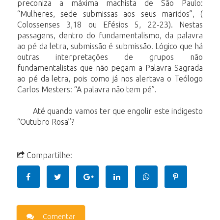
preconiza a máxima machista de São Paulo:
“Mulheres, sede submissas aos seus maridos”, (
Colossenses 3,18 ou Efésios 5, 22-23). Nestas
passagens, dentro do fundamentalismo, da palavra
ao pé da letra, submissão é submissão. Lógico que há
outras interpretações de grupos não
fundamentalistas que não pegam a Palavra Sagrada
ao pé da letra, pois como já nos alertava o Teólogo
Carlos Mesters: “A palavra não tem pé”.
Até quando vamos ter que engolir este indigesto
“Outubro Rosa”?
Compartilhe:
Comentar