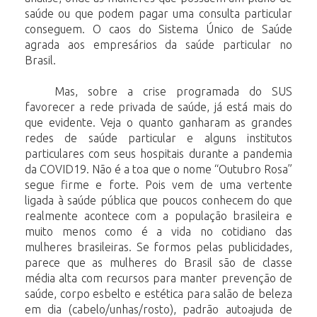
saúde ou que podem pagar uma consulta particular
conseguem. O caos do Sistema Único de Saúde
agrada aos empresários da saúde particular no
Brasil.
Mas, sobre a crise programada do SUS
favorecer a rede privada de saúde, já está mais do
que evidente. Veja o quanto ganharam as grandes
redes de saúde particular e alguns institutos
particulares com seus hospitais durante a pandemia
da COVID19. Não é a toa que o nome “Outubro Rosa”
segue firme e forte. Pois vem de uma vertente
ligada à saúde pública que poucos conhecem do que
realmente acontece com a população brasileira e
muito menos como é a vida no cotidiano das
mulheres brasileiras. Se formos pelas publicidades,
parece que as mulheres do Brasil são de classe
média alta com recursos para manter prevenção de
saúde, corpo esbelto e estética para salão de beleza
em dia (cabelo/unhas/rosto), padrão autoajuda de