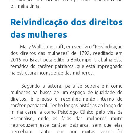
primeira linha.
Reivindicação dos direitos
das mulheres
Mary Wollstonecraft, em seu livro “Reivindicação
dos direitos das mulheres” de 1792, reeditado em
2016 no Brasil pela editora Boitempo, trabalha esta
temática do caráter patriarcal que está impregnado
na estrutura inconsciente das mulheres.
Segundo a autora, para se superarem como
mulheres na busca de um espaço de igualdade de
direitos, é preciso o reconhecimento interno do
caráter patriarcal. Tenho longas histórias ao longo de
minha carreira como Psicólogo Clínico pelo viés da
Psicanálise, onde as falas das mulheres muito
reproduzem este caráter patriarcal sem que elas
percebam. Tanto, que por muitas vezes fui