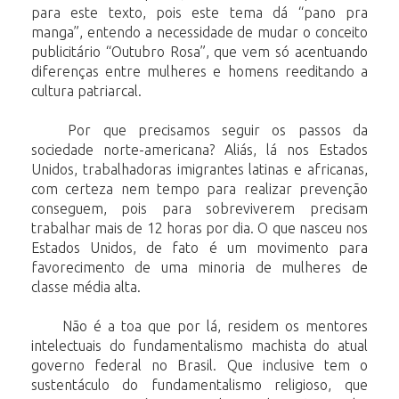
para este texto, pois este tema dá “pano pra
manga”, entendo a necessidade de mudar o conceito
publicitário “Outubro Rosa”, que vem só acentuando
diferenças entre mulheres e homens reeditando a
cultura patriarcal.
Por que precisamos seguir os passos da
sociedade norte-americana? Aliás, lá nos Estados
Unidos, trabalhadoras imigrantes latinas e africanas,
com certeza nem tempo para realizar prevenção
conseguem, pois para sobreviverem precisam
trabalhar mais de 12 horas por dia. O que nasceu nos
Estados Unidos, de fato é um movimento para
favorecimento de uma minoria de mulheres de
classe média alta.
Não é a toa que por lá, residem os mentores
intelectuais do fundamentalismo machista do atual
governo federal no Brasil. Que inclusive tem o
sustentáculo do fundamentalismo religioso, que