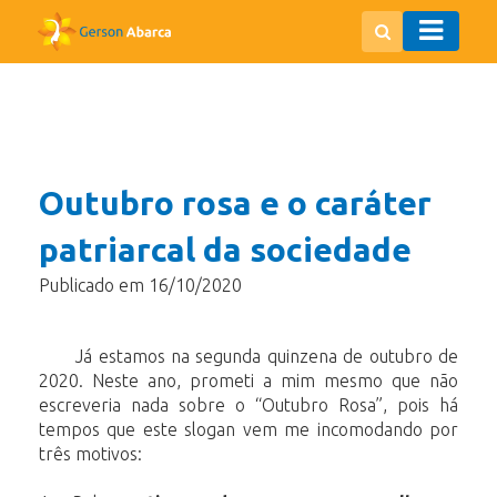
Outubro rosa e o caráter
patriarcal da sociedade
Publicado em 16/10/2020
Já estamos na segunda quinzena de outubro de
2020. Neste ano, prometi a mim mesmo que não
escreveria nada sobre o “Outubro Rosa”, pois há
tempos que este slogan vem me incomodando por
três motivos: