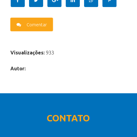
Comentar
Visualizações:
933
Autor:
CONTATO