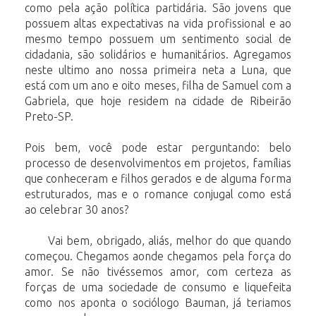
como pela ação política partidária. São jovens que
possuem altas expectativas na vida profissional e ao
mesmo tempo possuem um sentimento social de
cidadania, são solidários e humanitários. Agregamos
neste ultimo ano nossa primeira neta a Luna, que
está com um ano e oito meses, filha de Samuel com a
Gabriela, que hoje residem na cidade de Ribeirão
Preto-SP.
Pois bem, você pode estar perguntando: belo
processo de desenvolvimentos em projetos, famílias
que conheceram e filhos gerados e de alguma forma
estruturados, mas e o romance conjugal como está
ao celebrar 30 anos?
Vai bem, obrigado, aliás, melhor do que quando
começou. Chegamos aonde chegamos pela força do
amor. Se não tivéssemos amor, com certeza as
forças de uma sociedade de consumo e liquefeita
como nos aponta o sociólogo Bauman, já teriamos