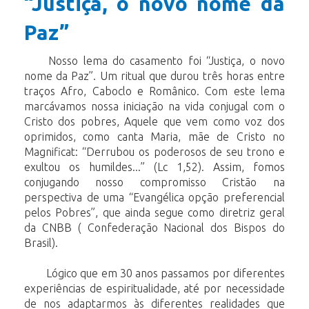
“Justiça, o novo nome da
Paz”
Nosso lema do casamento foi “Justiça, o novo
nome da Paz”. Um ritual que durou três horas entre
traços Afro, Caboclo e Românico. Com este lema
marcávamos nossa iniciação na vida conjugal com o
Cristo dos pobres, Aquele que vem como voz dos
oprimidos, como canta Maria, mãe de Cristo no
Magnificat: “Derrubou os poderosos de seu trono e
exultou os humildes...” (Lc 1,52). Assim, fomos
conjugando nosso compromisso Cristão na
perspectiva de uma “Evangélica opção preferencial
pelos Pobres”, que ainda segue como diretriz geral
da CNBB ( Confederação Nacional dos Bispos do
Brasil).
Lógico que em 30 anos passamos por diferentes
experiências de espiritualidade, até por necessidade
de nos adaptarmos às diferentes realidades que