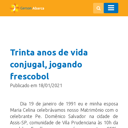
Trinta anos de vida
conjugal, jogando
frescobol
Publicado em 18/01/2021
Dia 19 de janeiro de 1991 eu e minha esposa
Maria Celina celebrávamos nosso Matrimônio com o
celebrante Pe. Domênico Salvador na cidade de
Assis-SP, comunidade de Vila Prudenciana às 10h da