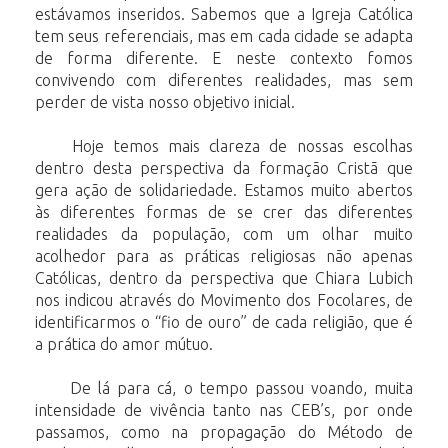
estávamos inseridos. Sabemos que a Igreja Católica
tem seus referenciais, mas em cada cidade se adapta
de forma diferente. E neste contexto fomos
convivendo com diferentes realidades, mas sem
perder de vista nosso objetivo inicial.
Hoje temos mais clareza de nossas escolhas
dentro desta perspectiva da formação Cristã que
gera ação de solidariedade. Estamos muito abertos
às diferentes formas de se crer das diferentes
realidades da população, com um olhar muito
acolhedor para as práticas religiosas não apenas
Católicas, dentro da perspectiva que Chiara Lubich
nos indicou através do Movimento dos Focolares, de
identificarmos o “fio de ouro” de cada religião, que é
a prática do amor mútuo.
De lá para cá, o tempo passou voando, muita
intensidade de vivência tanto nas CEB’s, por onde
passamos, como na propagação do Método de