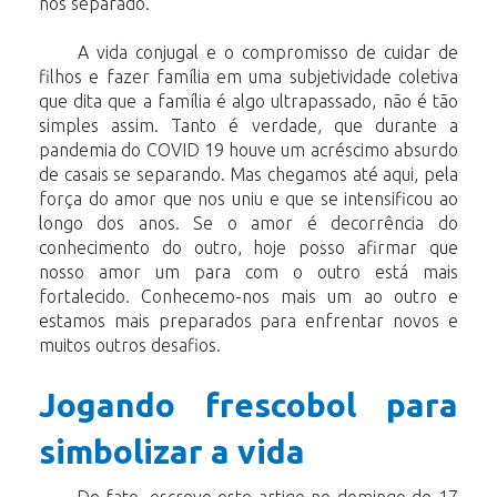
nos separado.
A vida conjugal e o compromisso de cuidar de
filhos e fazer família em uma subjetividade coletiva
que dita que a família é algo ultrapassado, não é tão
simples assim. Tanto é verdade, que durante a
pandemia do COVID 19 houve um acréscimo absurdo
de casais se separando. Mas chegamos até aqui, pela
força do amor que nos uniu e que se intensificou ao
longo dos anos. Se o amor é decorrência do
conhecimento do outro, hoje posso afirmar que
nosso amor um para com o outro está mais
fortalecido.
Conhecemo-nos mais um ao outro e
estamos mais preparados para enfrentar novos e
muitos outros desafios.
Jogando frescobol para
simbolizar a vida