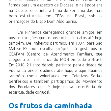
fomos para um espectro de Diocese, e na época era
na Diocese que tinha a fama de ser uma das mais
bem estruturadas em CEBs no Brasil, sob as
orientações do Bispo Dom Aldo Gerna.
Em Pinheiros carregamos grandes amigos em
nossos corações que temos fortes contatos até hoje
também. De Pinheiros partimos, em 1997, para São
Mateus-ES por escolha própria,
lá gestamos o
CEAFAM (Centro de Atendimento Familiar), que
chegou a ser referência do MOB em todo o Brasil.
Em 2016, 21 anos depois, partimos para a cidade de
Vitória-ES onde residimos até hoje, e aqui atuamos
também como voluntários em Coletivos Sociais
periféricos e também participamos do Movimento
dos Focolares que é hoje nossa referência de
espiritualidade conjugal.
Os frutos da caminhada