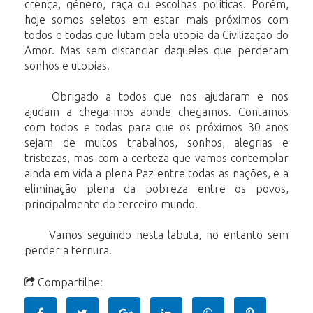
crença, gênero, raça ou escolhas políticas. Porém,
hoje somos seletos em estar mais próximos com
todos e todas que lutam pela utopia da Civilização do
Amor. Mas sem distanciar daqueles que perderam
sonhos e utopias.
Obrigado a todos que nos ajudaram e nos
ajudam a chegarmos aonde chegamos. Contamos
com todos e todas para que os próximos 30 anos
sejam de muitos trabalhos, sonhos, alegrias e
tristezas, mas com a certeza que vamos contemplar
ainda em vida a plena Paz entre todas as nações, e a
eliminação plena da pobreza entre os povos,
principalmente do terceiro mundo.
Vamos seguindo nesta labuta, no entanto sem
perder a ternura.
Compartilhe: