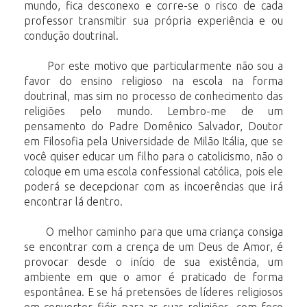
mundo, fica desconexo e corre-se o risco de cada
professor transmitir sua própria experiência e ou
condução doutrinal.
Por este motivo que particularmente não sou a
favor do ensino religioso na escola na forma
doutrinal, mas sim no processo de conhecimento das
religiões pelo mundo. Lembro-me de um
pensamento do Padre Domênico Salvador, Doutor
em Filosofia pela Universidade de Milão Itália, que se
você quiser educar um filho para o catolicismo, não o
coloque em uma escola confessional católica, pois ele
poderá se decepcionar com as incoerências que irá
encontrar lá dentro.
O melhor caminho para que uma criança consiga
se encontrar com a crença de um Deus de Amor, é
provocar desde o início de sua existência, um
ambiente em que o amor é praticado de forma
espontânea. E se há pretensões de líderes religiosos