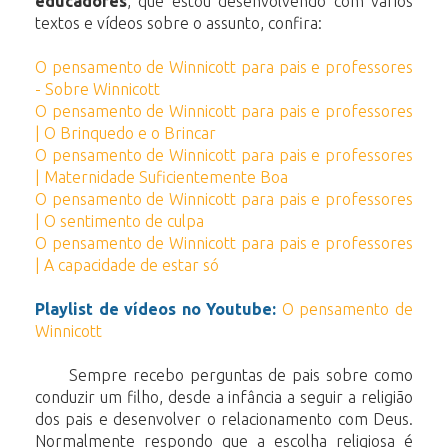
educadores
, que estou desenvolvendo com vários
textos e vídeos sobre o assunto, confira:
O pensamento de Winnicott para pais e professores
- Sobre Winnicott
O pensamento de Winnicott para pais e professores
| O Brinquedo e o Brincar
O pensamento de Winnicott para pais e professores
| Maternidade Suficientemente Boa
O pensamento de Winnicott para pais e professores
| O sentimento de culpa
O pensamento de Winnicott para pais e professores
| A capacidade de estar só
Playlist de vídeos no Youtube:
O pensamento de
Winnicott
Sempre recebo perguntas de pais sobre como
conduzir um filho, desde a infância a seguir a religião
dos pais e desenvolver o relacionamento com Deus.
Normalmente respondo que a escolha religiosa é