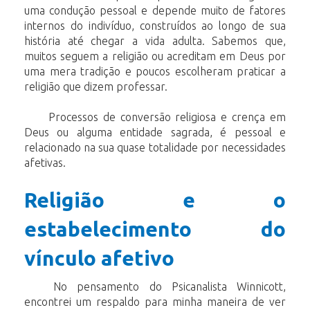
uma condução pessoal e depende muito de fatores
internos do indivíduo, construídos ao longo de sua
história até chegar a vida adulta. Sabemos que,
muitos seguem a religião ou acreditam em Deus por
uma mera tradição e poucos escolheram praticar a
religião que dizem professar.
Processos de conversão religiosa e crença em
Deus ou alguma entidade sagrada, é pessoal e
relacionado na sua quase totalidade por necessidades
afetivas.
Religião e o
estabelecimento do
vínculo afetivo
No pensamento do Psicanalista Winnicott,
encontrei um respaldo para minha maneira de ver