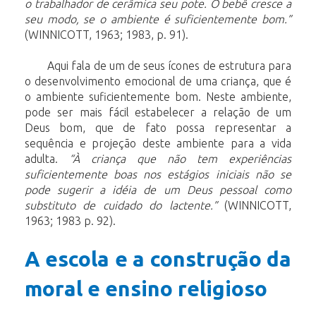
o trabalhador de cerâmica seu pote. O bebê cresce a
seu modo, se o ambiente é suficientemente bom.”
(WINNICOTT, 1963; 1983, p. 91).
Aqui fala de um de seus ícones de estrutura para
o desenvolvimento emocional de uma criança, que é
o ambiente suficientemente bom. Neste ambiente,
pode ser mais fácil estabelecer a relação de um
Deus bom, que de fato possa representar a
sequência e projeção deste ambiente para a vida
adulta.
“À criança que não tem
experiências
suficientemente boas nos estágios iniciais não se
pode sugerir a idéia de um Deus pessoal como
substituto de cuidado do lactente.”
(WINNICOTT,
1963; 1983 p. 92).
A escola e a construção da
moral e ensino religioso