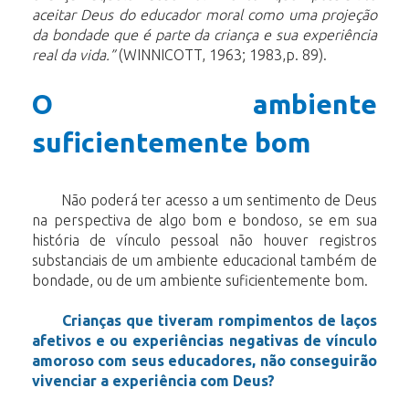
aceitar Deus do educador moral como uma projeção
da bondade que é parte da criança e sua experiência
real da vida.”
(WINNICOTT, 1963; 1983,p. 89).
O ambiente
suficientemente bom
Não poderá ter acesso a um sentimento de Deus
na perspectiva de algo bom e bondoso, se em sua
história de vínculo pessoal não houver registros
substanciais de um ambiente educacional também de
bondade, ou de um ambiente suficientemente bom.
Crianças que tiveram rompimentos de laços
afetivos e ou experiências negativas de vínculo
amoroso com seus educadores, não conseguirão
vivenciar a experiência com Deus?