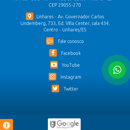
CEP 29055-270
Linhares - Av. Governador Carlos
Lindemberg, 733, Ed. Villa Center, sala 434,
Centro - Linhares/ES
Fale conosco
Facebook
YouTube
Instagram
Twitter