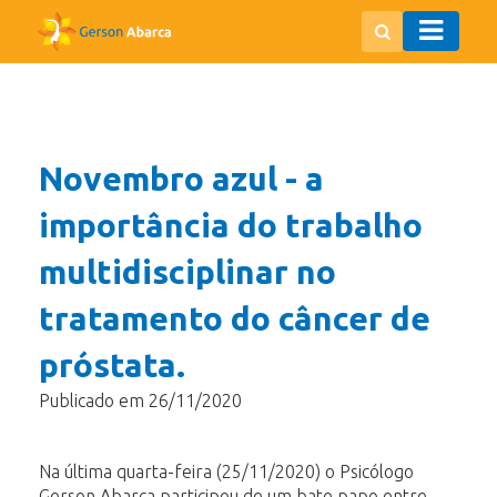
Novembro azul - a
importância do trabalho
multidisciplinar no
tratamento do câncer de
próstata.
Publicado em 26/11/2020
Na última quarta-feira (25/11/2020) o Psicólogo
Gerson Abarca participou de um bate papo entre