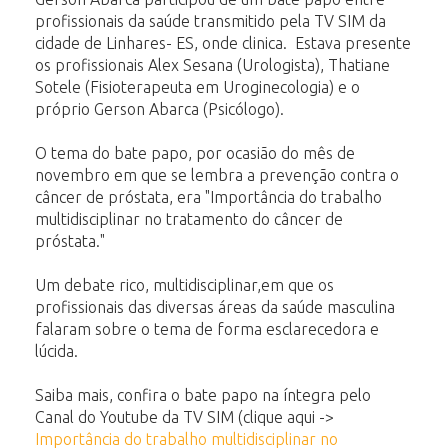
profissionais da saúde transmitido pela TV SIM da
cidade de Linhares- ES, onde clinica. Estava presente
os profissionais Alex Sesana (Urologista), Thatiane
Sotele (Fisioterapeuta em Uroginecologia) e o
próprio Gerson Abarca (Psicólogo).
O tema do bate papo, por ocasião do mês de
novembro em que se lembra a prevenção contra o
câncer de próstata, era "Importância do trabalho
multidisciplinar no tratamento do câncer de
próstata."
Um debate rico, multidisciplinar,em que os
profissionais das diversas áreas da saúde masculina
falaram sobre o tema de forma esclarecedora e
lúcida.
Saiba mais, confira o bate papo na íntegra pelo
Canal do Youtube da TV SIM (clique aqui ->
Importância do trabalho multidisciplinar no