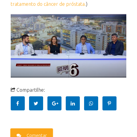
tratamento do câncer de próstata.
)
Compartilhe:
Comentar