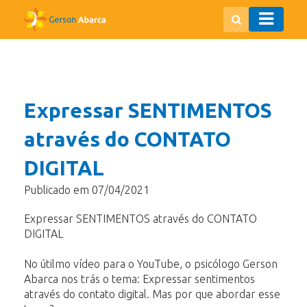
Expressar SENTIMENTOS
através do CONTATO
DIGITAL
Publicado em 07/04/2021
Expressar SENTIMENTOS através do CONTATO
DIGITAL
No útilmo vídeo para o YouTube, o psicólogo Gerson
Abarca nos trás o tema: Expressar sentimentos
através do contato digital. Mas por que abordar esse