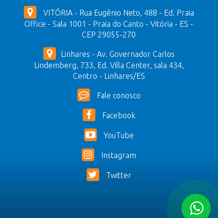
VITÓRIA - Rua Eugênio Neto, 488 - Ed. Praia
Office - Sala 1001 - Praia do Canto - Vitória - ES -
CEP 29055-270
Linhares - Av. Governador Carlos
Lindemberg, 733, Ed. Villa Center, sala 434,
Centro - Linhares/ES
Fale conosco
Facebook
YouTube
Instagram
Twitter