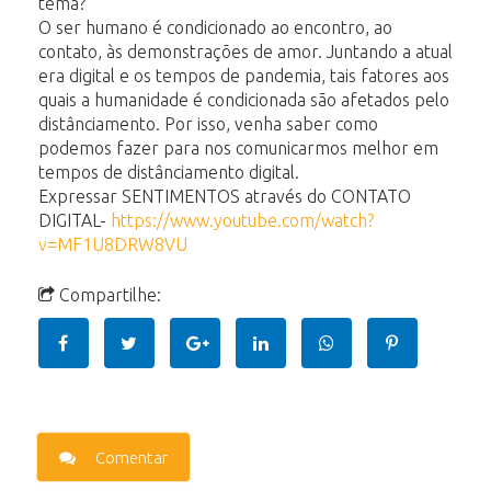
tema?
O ser humano é condicionado ao encontro, ao
contato, às demonstrações de amor. Juntando a atual
era digital e os tempos de pandemia, tais fatores aos
quais a humanidade é condicionada são afetados pelo
distânciamento. Por isso, venha saber como
podemos fazer para nos comunicarmos melhor em
tempos de distânciamento digital.
Expressar SENTIMENTOS através do CONTATO
DIGITAL-
https://www.youtube.com/watch?
v=MF1U8DRW8VU
Compartilhe:
Comentar