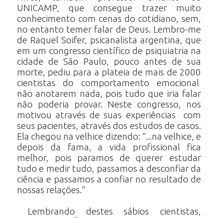
UNICAMP, que consegue trazer muito
conhecimento com cenas do cotidiano, sem,
no entanto temer falar de Deus. Lembro-me
de Raquel Soifer, psicanalista argentina, que
em um congresso científico de psiquiatria na
cidade de São Paulo, pouco antes de sua
morte, pediu para a plateia de mais de 2000
cientistas do comportamento emocional
não anotarem nada, pois tudo que iria falar
não poderia provar. Neste congresso, nos
motivou através de suas experiências com
seus pacientes, através dos estudos de casos.
Ela chegou na velhice dizendo: “...na velhice, e
depois da fama, a vida profissional fica
melhor, pois paramos de querer estudar
tudo e medir tudo, passamos a desconfiar da
ciência e passamos a confiar no resultado de
nossas relações.”
Lembrando destes sábios cientistas,