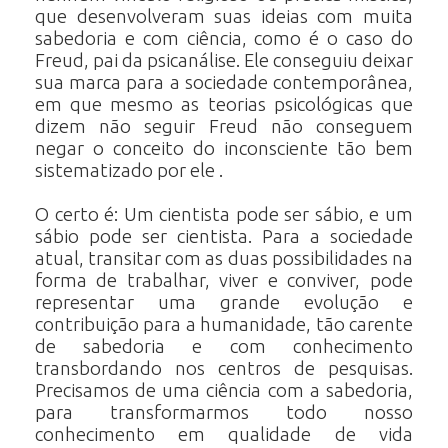
que desenvolveram suas ideias com muita
sabedoria e com ciência, como é o caso do
Freud, pai da psicanálise. Ele conseguiu deixar
sua marca para a sociedade contemporânea,
em que mesmo as teorias psicológicas que
dizem não seguir Freud não conseguem
negar o conceito do inconsciente tão bem
sistematizado por ele .
O certo é: Um cientista pode ser sábio, e um
sábio pode ser cientista. Para a sociedade
atual, transitar com as duas possibilidades na
forma de trabalhar, viver e conviver, pode
representar uma grande evolução e
contribuição para a humanidade, tão carente
de sabedoria e com conhecimento
transbordando nos centros de pesquisas.
Precisamos de uma ciência com a sabedoria,
para transformarmos todo nosso
conhecimento em qualidade de vida