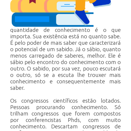
quantidade de conhecimento é o que
importa. Sua existência está no quanto sabe.
É pelo poder de mais saber que caracterizará
o potencial de um sabido. Já o sábio, quanto
menos carregado de saberes, melhor. Ele é
sábio pelo encontro do conhecimento com o
outro. O sabido, por sua vez, pouco escutará
o outro, só se a escuta lhe trouxer mais
conhecimento e consequentemente mais
saber.
Os congressos científicos estão lotados.
Pessoas procurando conhecimento. Só
trilham congressos que forem compostos
por conferencistas Phds, com muito
conhecimento. Descartam congressos de