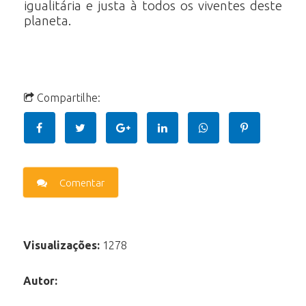
igualitária e justa à todos os viventes deste
planeta.
Compartilhe:
Comentar
Visualizações:
1278
Autor: