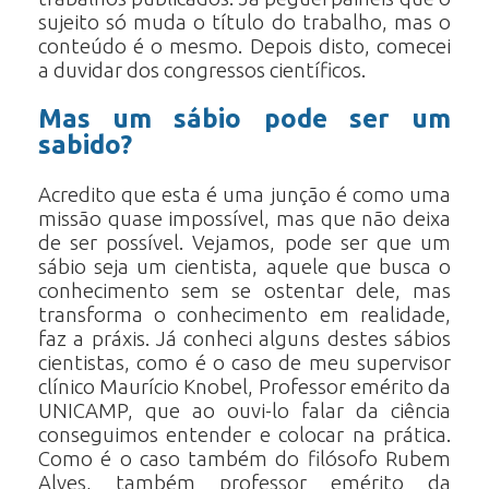
sujeito só muda o título do trabalho, mas o
conteúdo é o mesmo. Depois disto, comecei
a duvidar dos congressos científicos.
Mas um sábio pode ser um
sabido?
Acredito que esta é uma junção é como uma
missão quase impossível, mas que não deixa
de ser possível. Vejamos, pode ser que um
sábio seja um cientista, aquele que busca o
conhecimento sem se ostentar dele, mas
transforma o conhecimento em realidade,
faz a práxis. Já conheci alguns destes sábios
cientistas, como é o caso de meu supervisor
clínico Maurício Knobel, Professor emérito da
UNICAMP, que ao ouvi-lo falar da ciência
conseguimos entender e colocar na prática.
Como é o caso também do filósofo Rubem
Alves, também professor emérito da