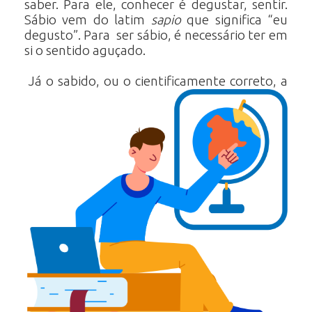
saber. Para ele, conhecer é degustar, sentir.
Sábio vem do latim
sapio
que significa “eu
degusto”. Para ser sábio, é necessário ter em
si o sentido aguçado.
Já o sabido, ou o cientificamente correto, a