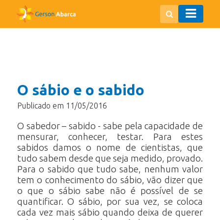
O sábio e o sabido
Publicado em 11/05/2016
O sabedor – sabido - sabe pela capacidade de
mensurar, conhecer, testar. Para estes
sabidos damos o nome de cientistas, que
tudo sabem desde que seja medido, provado.
Para o sabido que tudo sabe, nenhum valor
tem o conhecimento do sábio, vão dizer que
o que o sábio sabe não é possível de se
quantificar. O sábio, por sua vez, se coloca
cada vez mais sábio quando deixa de querer