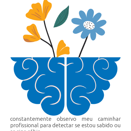
constantemente observo meu caminhar
profissional para detectar se estou sabido ou