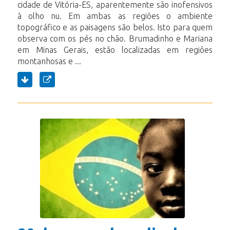
cidade de Vitória-ES, aparentemente são inofensivos
à olho nu. Em ambas as regiões o ambiente
topográfico e as paisagens são belos. Isto para quem
observa com os pés no chão. Brumadinho e Mariana
em Minas Gerais, estão localizadas em regiões
montanhosas e ...