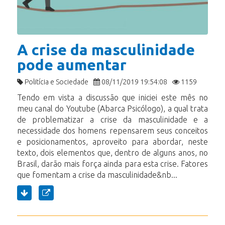
A crise da masculinidade
pode aumentar
Politícia e Sociedade
08/11/2019 19:54:08
1159
Tendo em vista a discussão que iniciei este mês no
meu canal do Youtube (Abarca Psicólogo), a qual trata
de problematizar a crise da masculinidade e a
necessidade dos homens repensarem seus conceitos
e posicionamentos, aproveito para abordar, neste
texto, dois elementos que, dentro de alguns anos, no
Brasil, darão mais força ainda para esta crise. Fatores
que fomentam a crise da masculinidade&nb...