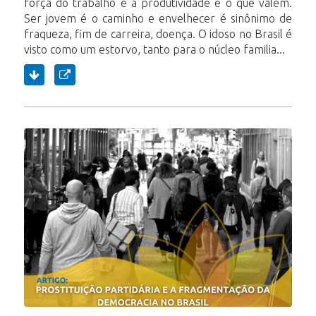
força do trabalho e a produtividade é o que valem.
Ser jovem é o caminho e envelhecer é sinônimo de
fraqueza, fim de carreira, doença. O idoso no Brasil é
visto como um estorvo, tanto para o núcleo familia...