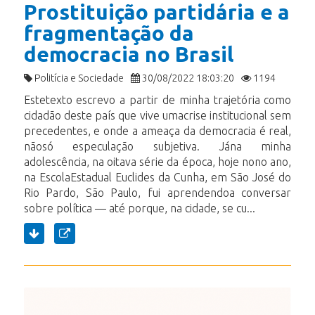
Prostituição partidária e a
fragmentação da
democracia no Brasil
Politícia e Sociedade
30/08/2022 18:03:20
1194
Estetexto escrevo a partir de minha trajetória como
cidadão deste país que vive umacrise institucional sem
precedentes, e onde a ameaça da democracia é real,
nãosó especulação subjetiva. Jána minha
adolescência, na oitava série da época, hoje nono ano,
na EscolaEstadual Euclides da Cunha, em São José do
Rio Pardo, São Paulo, fui aprendendoa conversar
sobre política­ — até porque, na cidade, se cu...