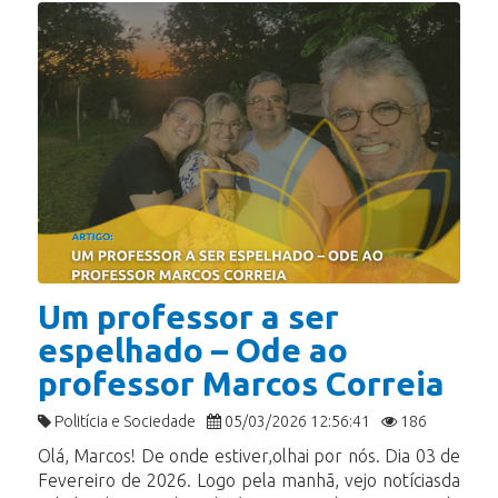
Um professor a ser
espelhado – Ode ao
professor Marcos Correia
Politícia e Sociedade
05/03/2026 12:56:41
186
Olá, Marcos! De onde estiver,olhai por nós. Dia 03 de
Fevereiro de 2026. Logo pela manhã, vejo notíciasda