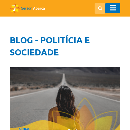
BLOG - POLITÍCIA E
SOCIEDADE