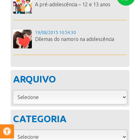
A pré-adolescência – 12 e 13 anos
19/08/2015 10:54:30
Dilemas do namoro na adolescência
ARQUIVO
CATEGORIA