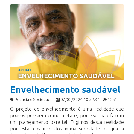
Envelhecimento saudável
Politícia e Sociedade
07/02/2024 10:52:34
1251
O projeto de envelhecimento é uma realidade que
poucos possuem como meta e, por isso, não fazem
um planejamento para tal. Fugimos desta realidade
por estarmos inseridos numa sociedade na qual a