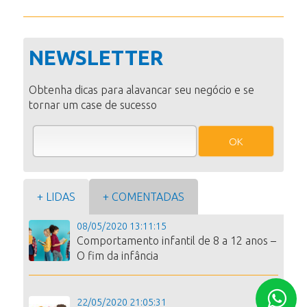
NEWSLETTER
Obtenha dicas para alavancar seu negócio e se
tornar um case de sucesso
OK
+ LIDAS
+ COMENTADAS
08/05/2020 13:11:15
Comportamento infantil de 8 a 12 anos –
O fim da infância
22/05/2020 21:05:31