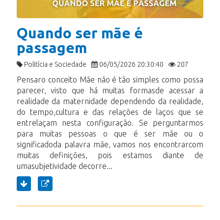
Quando ser mãe é
passagem
Politícia e Sociedade
06/05/2026 20:30:40
207
Pensaro conceito Mãe não é tão simples como possa
parecer, visto que há muitas formasde acessar a
realidade da maternidade dependendo da realidade,
do tempo,cultura e das relações de laços que se
entrelaçam nesta configuração. Se perguntarmos
para muitas pessoas o que é ser mãe ou o
significadoda palavra mãe, vamos nos encontrarcom
muitas definições, pois estamos diante de
umasubjetividade decorre...