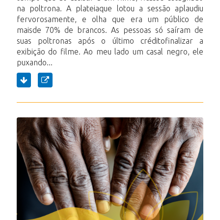
na poltrona. A plateiaque lotou a sessão aplaudiu
fervorosamente, e olha que era um público de
maisde 70% de brancos. As pessoas só saíram de
suas poltronas após o último créditofinalizar a
exibição do filme. Ao meu lado um casal negro, ele
puxando...