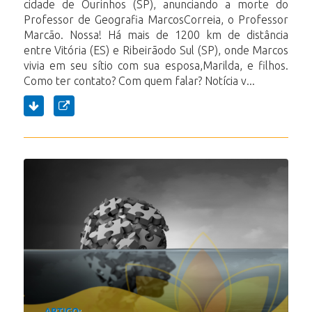
cidade de Ourinhos (SP), anunciando a morte do
Professor de Geografia MarcosCorreia, o Professor
Marcão. Nossa! Há mais de 1200 km de distância
entre Vitória (ES) e Ribeirãodo Sul (SP), onde Marcos
vivia em seu sítio com sua esposa,Marilda, e filhos.
Como ter contato? Com quem falar? Notícia v...