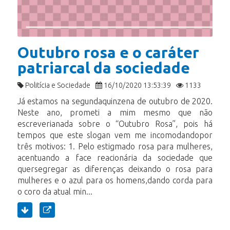
Outubro rosa e o caráter
patriarcal da sociedade
Politícia e Sociedade
16/10/2020 13:53:39
1133
Já estamos na segundaquinzena de outubro de 2020.
Neste ano, prometi a mim mesmo que não
escreverianada sobre o “Outubro Rosa”, pois há
tempos que este slogan vem me incomodandopor
três motivos: 1. Pelo estigmado rosa para mulheres,
acentuando a face reacionária da sociedade que
quersegregar as diferenças deixando o rosa para
mulheres e o azul para os homens,dando corda para
o coro da atual min...