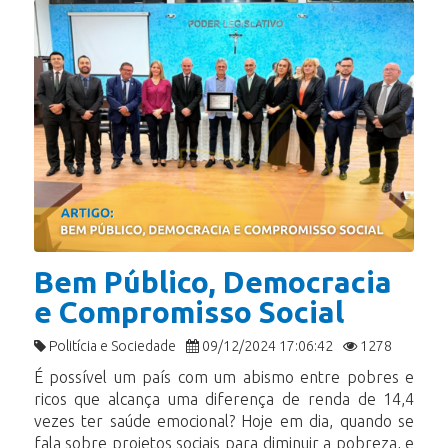
Bem Público, Democracia
e Compromisso Social
Politícia e Sociedade
09/12/2024 17:06:42
1278
É possível um país com um abismo entre pobres e
ricos que alcança uma diferença de renda de 14,4
vezes ter saúde emocional? Hoje em dia, quando se
fala sobre projetos sociais para diminuir a pobreza, e