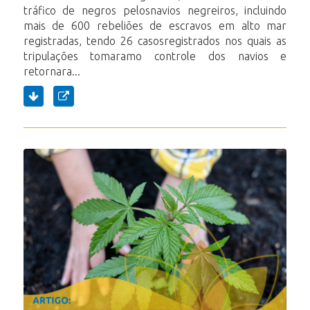
tráfico de negros pelosnavios negreiros, incluindo
mais de 600 rebeliões de escravos em alto mar
registradas, tendo 26 casosregistrados nos quais as
tripulações tomaramo controle dos navios e
retornara...