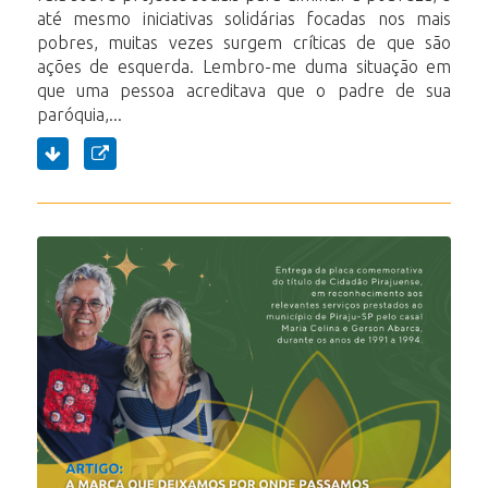
até mesmo iniciativas solidárias focadas nos mais
pobres, muitas vezes surgem críticas de que são
ações de esquerda. Lembro-me duma situação em
que uma pessoa acreditava que o padre de sua
paróquia,...