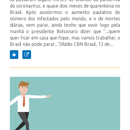
do coronavírus, e quase dois meses de quarentena no
Brasil. Após assistirmos o aumento paulatino do
número dos infectados pelo mundo, e o de mortes
diárias, sem parar, ainda tenho que ouvir logo pela
manhã o presidente Bolsonaro dizer que “...quem
quer ficar em casa que fique, mas vamos trabalhar, o
Brasil não pode parar...”(Rádio CBN Brasil, 13 de...