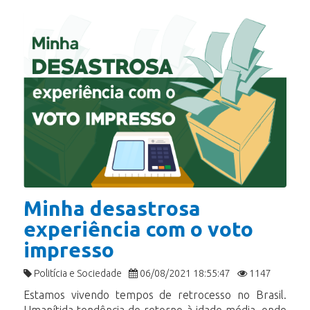
Minha desastrosa
experiência com o voto
impresso
Politícia e Sociedade
06/08/2021 18:55:47
1147
Estamos vivendo tempos de retrocesso no Brasil.