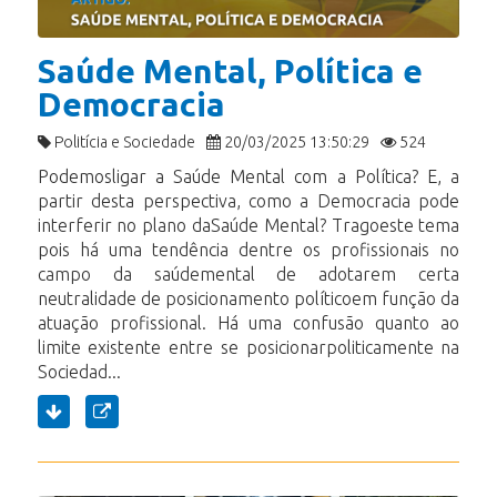
Saúde Mental, Política e
Democracia
Politícia e Sociedade
20/03/2025 13:50:29
524
Podemosligar a Saúde Mental com a Política? E, a
partir desta perspectiva, como a Democracia pode
interferir no plano daSaúde Mental? Tragoeste tema
pois há uma tendência dentre os profissionais no
campo da saúdemental de adotarem certa
neutralidade de posicionamento políticoem função da
atuação profissional. Há uma confusão quanto ao
limite existente entre se posicionarpoliticamente na
Sociedad...