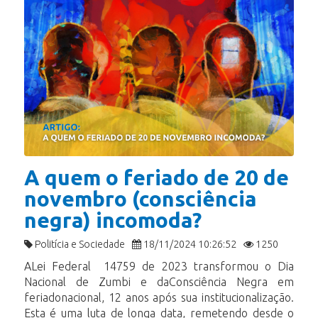
A quem o feriado de 20 de
novembro (consciência
negra) incomoda?
Politícia e Sociedade
18/11/2024 10:26:52
1250
ALei Federal 14759 de 2023 transformou o Dia
Nacional de Zumbi e daConsciência Negra em
feriadonacional, 12 anos após sua institucionalização.
Esta é uma luta de longa data, remetendo desde o