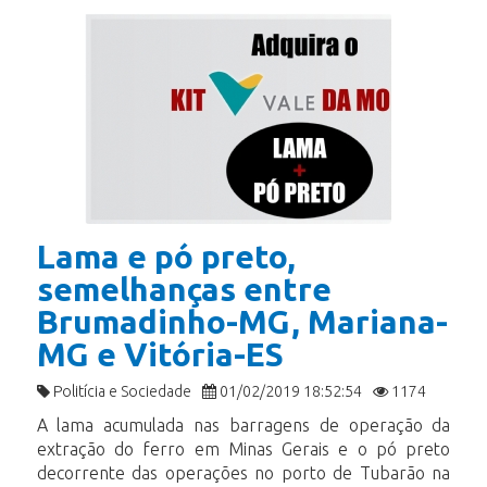
Lama e pó preto,
semelhanças entre
Brumadinho-MG, Mariana-
MG e Vitória-ES
Politícia e Sociedade
01/02/2019 18:52:54
1174
A lama acumulada nas barragens de operação da
extração do ferro em Minas Gerais e o pó preto
decorrente das operações no porto de Tubarão na