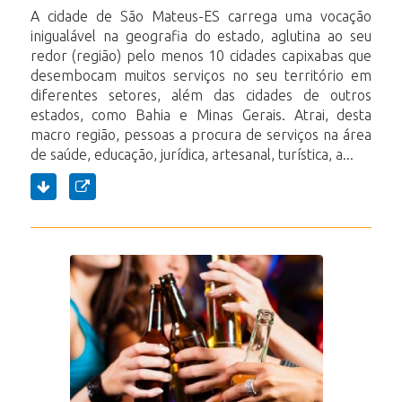
A cidade de São Mateus-ES carrega uma vocação
inigualável na geografia do estado, aglutina ao seu
redor (região) pelo menos 10 cidades capixabas que
desembocam muitos serviços no seu território em
diferentes setores, além das cidades de outros
estados, como Bahia e Minas Gerais. Atrai, desta
macro região, pessoas a procura de serviços na área
de saúde, educação, jurídica, artesanal, turística, a...