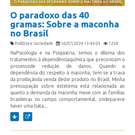
O paradoxo das 40
gramas: Sobre a maconha
no Brasil
Politícia e Sociedade
16/07/2024 13:44:03
1238
NaPsicologia e na Psiquiatria, temos o dilema dos
tratamentos à dependênciaquímica que preconizam o
processode redução de danos. Quando a
dependência diz respeito à maconha, tem-se a trava
da proibiçãoda venda deste produto no Brasil. Minha
preocupação sobre estetema está relacionada ao
quanto a demanda da maconha mexe com as famílias
brasileiras no campo comportamental, ondeparece
haver uma bata...