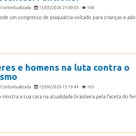
 Contextualizada
13/05/2026 21:09:05
168
res e homens na luta contra o
ismo
 Contextualizada
15/04/2026 15:16:44
165