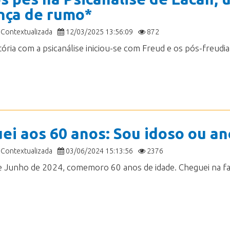
ça de rumo*
 Contextualizada
12/03/2025 13:56:09
872
ei aos 60 anos: Sou idoso ou an
 Contextualizada
03/06/2024 15:13:56
2376