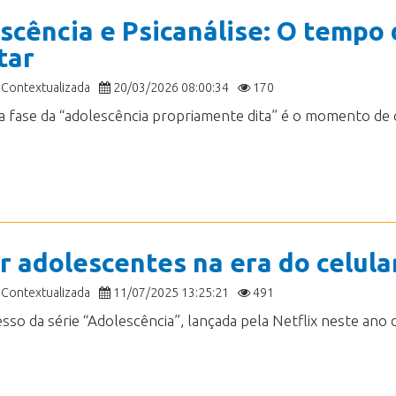
scência e Psicanálise: O tempo
tar
 Contextualizada
20/03/2026 08:00:34
170
r adolescentes na era do celula
 Contextualizada
11/07/2025 13:25:21
491