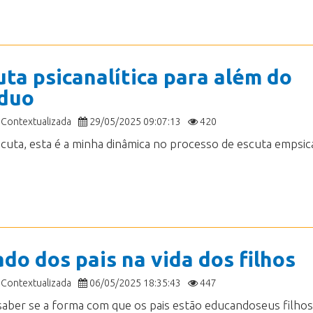
uta psicanalítica para além do
íduo
 Contextualizada
29/05/2025 09:07:13
420
do dos pais na vida dos filhos
 Contextualizada
06/05/2025 18:35:43
447