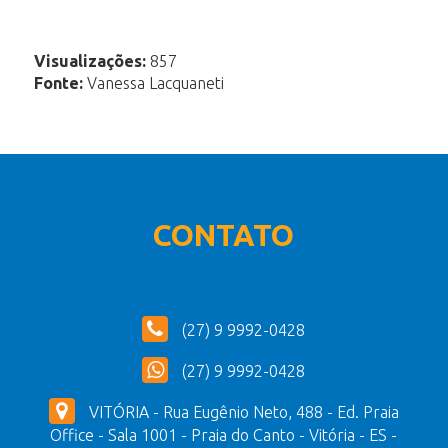
Visualizações:
857
Fonte:
Vanessa Lacquaneti
CONTATO
(27) 9 9992-0428
(27) 9 9992-0428
VITÓRIA - Rua Eugênio Neto, 488 - Ed. Praia
Office - Sala 1001 - Praia do Canto - Vitória - ES -