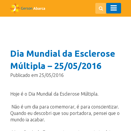
Dia Mundial da Esclerose
Múltipla – 25/05/2016
Publicado em 25/05/2016
Hoje é o Dia Mundial da Esclerose Múltipla.
Não é um dia para comemorar, é para conscientizar.
Quando eu descobri que sou portadora, pensei que o
mundo ia acabar.