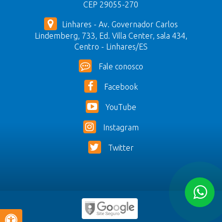
CEP 29055-270
Linhares - Av. Governador Carlos
Lindemberg, 733, Ed. Villa Center, sala 434,
Centro - Linhares/ES
Fale conosco
Facebook
YouTube
Instagram
Twitter