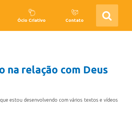
Ócio Criativo
Contato
ão na relação com Deus
 que estou desenvolvendo com vários textos e vídeos