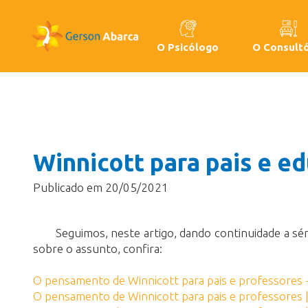
O Psicólogo
O Consultó
Winnicott para pais e e
Publicado em 20/05/2021
Seguimos, neste artigo, dando continuidade a sé
sobre o assunto, confira:
O pensamento de Winnicott para pais e professores 
O pensamento de Winnicott para pais e professores |