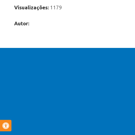
Visualizações:
1179
Autor: