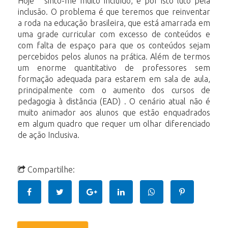
Hoje sinto-me muito incluído, e por isto luto pela
inclusão. O problema é que teremos que reinventar
a roda na educação brasileira, que está amarrada em
uma grade curricular com excesso de conteúdos e
com falta de espaço para que os conteúdos sejam
percebidos pelos alunos na prática. Além de termos
um enorme quantitativo de professores sem
formação adequada para estarem em sala de aula,
principalmente com o aumento dos cursos de
pedagogia à distância (EAD) . O cenário atual não é
muito animador aos alunos que estão enquadrados
em algum quadro que requer um olhar diferenciado
de ação Inclusiva.
Compartilhe: