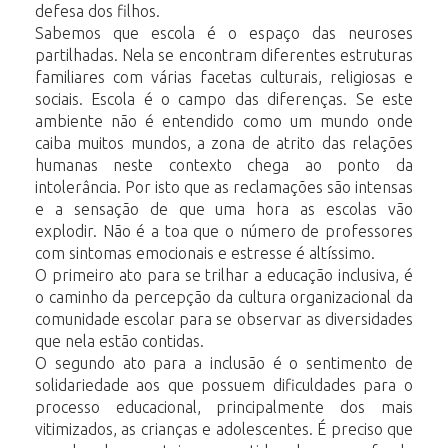
defesa dos filhos.
Sabemos que escola é o espaço das neuroses
partilhadas. Nela se encontram diferentes estruturas
familiares com várias facetas culturais, religiosas e
sociais. Escola é o campo das diferenças. Se este
ambiente não é entendido como um mundo onde
caiba muitos mundos, a zona de atrito das relações
humanas neste contexto chega ao ponto da
intolerância. Por isto que as reclamações são intensas
e a sensação de que uma hora as escolas vão
explodir. Não é a toa que o número de professores
com sintomas emocionais e estresse é altíssimo.
O primeiro ato para se trilhar a educação inclusiva, é
o caminho da percepção da cultura organizacional da
comunidade escolar para se observar as diversidades
que nela estão contidas.
O segundo ato para a inclusão é o sentimento de
solidariedade aos que possuem dificuldades para o
processo educacional, principalmente dos mais
vitimizados, as crianças e adolescentes. É preciso que