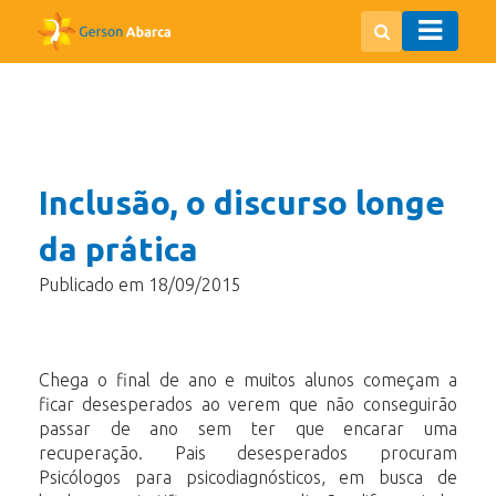
Inclusão, o discurso longe
da prática
Publicado em 18/09/2015
Chega o final de ano e muitos alunos começam a
ficar desesperados ao verem que não conseguirão
passar de ano sem ter que encarar uma
recuperação. Pais desesperados procuram
Psicólogos para psicodiagnósticos, em busca de