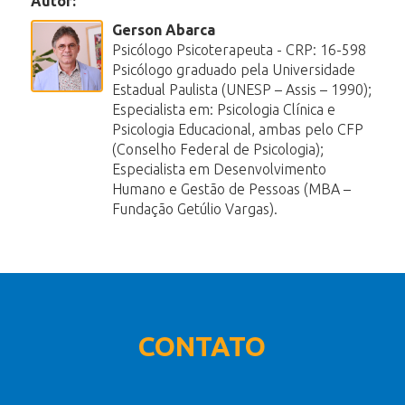
Autor:
Gerson Abarca
Psicólogo Psicoterapeuta - CRP: 16-598
Psicólogo graduado pela Universidade
Estadual Paulista (UNESP – Assis – 1990);
Especialista em: Psicologia Clínica e
Psicologia Educacional, ambas pelo CFP
(Conselho Federal de Psicologia);
Especialista em Desenvolvimento
Humano e Gestão de Pessoas (MBA –
Fundação Getúlio Vargas).
CONTATO