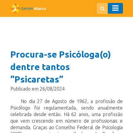
Procura-se Psicóloga(o)
dentre tantos
”Psicaretas”
Publicado em 26/08/2024
No dia 27 de Agosto de 1962, a profissão de
Psicólogo foi regulamentada, sendo
anualmente
celebrada
desde
então.
Há
62
anos,
uma
profissão
que
vem
crescendo
em número de profissionais e
demanda. Graças ao Conselho Federal de Psicologia