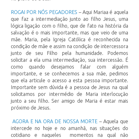
ROGAI POR NÓS PEGADORES
– Aqui Mariaa é aquela
que faz a intermediação junto ao filho Jesus, uma
lógica ligação com o filho, que de fato na história da
salvação é o mais importante, mas que veio de uma
mãe. Maria, pela Igreja Católica é reconhecida na
condição de mãe e assim na condição de intercessora
junto de seu Filho pela humanidade. Podemos
solicitar a ela uma intermediação, sua intercessão. É
como quando desejamos falar com alguém
importante, e se conhecemos a sua mãe, pedimos
que ela articule o acesso a esta pessoa importante.
Importante sem dúvida é a pessoa de Jesus na qual
solicitamos por intermédio de Maria interlocução
junto a seu filho. Ser amigo de Maria é estar mais
próximo de Jesus.
AGORA E NA ORA DE NOSSA MORTE
– Aquela que
intercede no hoje e no amanhã, nas situações do
cotidiano e naqueles momentos na qual não