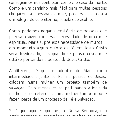
conseguimos nos controlar, como é o caso da morte.
Como é um caminho mais fácil para muitas pessoas
chegarem à pessoa da mãe, pois esta carrega a
simbologia do colo uterino, aquela que acolhe.
Como podemos negar a existência de pessoas que
precisam viver com esta necessidade de uma mãe
espiritual. Maria supre esta necessidade de muitos. E
em momento algum o foco da fé em Jesus Cristo
será desvirtuado, pois quando se pensa na sua mãe
está se pensando na pessoa de Jesus Cristo.
A diferença é que os adeptos de Maria como
intermediadora junto ao Pai na pessoa de Jesus,
colocam numa mulher um projeto também de
salvação. Pelo menos estão partilhando a ideia da
mulher como referência, uma mulher também pode
fazer parte de um processo de Fé e Salvação.
Será que aqueles que negam Nossa Senhora, não