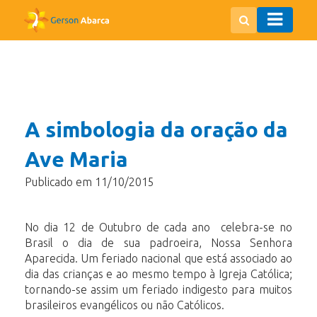
A simbologia da oração da
Ave Maria
Publicado em 11/10/2015
No dia 12 de Outubro de cada ano celebra-se no
Brasil o dia de sua padroeira, Nossa Senhora
Aparecida. Um feriado nacional que está associado ao
dia das crianças e ao mesmo tempo à Igreja Católica;
tornando-se assim um feriado indigesto para muitos
brasileiros evangélicos ou não Católicos.